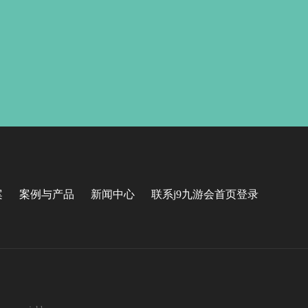
案
案例与产品
新闻中心
联系j9九游会首页登录