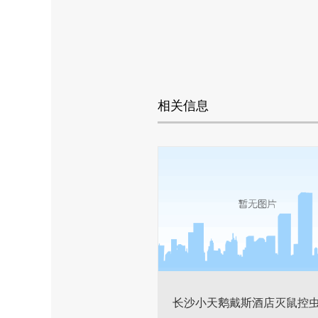
相关信息
长沙小天鹅戴斯酒店灭鼠控