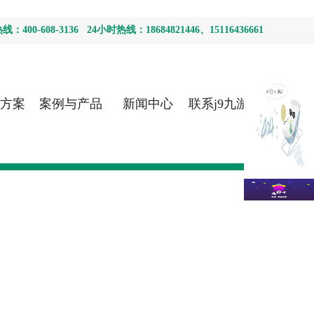
400-608-3136 24小时热线：18684821446、15116436661
方案
案例与产品
新闻中心
联系j9九游会
首页登录