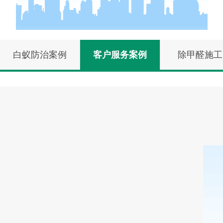
白蚁防治案例
客户服务案例
除甲醛施工