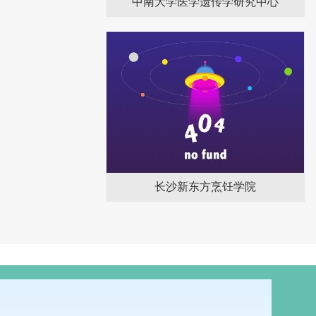
中南大学医学遗传学研究中心
长沙新东方烹饪学院