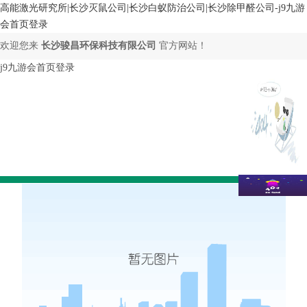
高能激光研究所|长沙灭鼠公司|长沙白蚁防治公司|长沙除甲醛公司-j9九游
会首页登录
欢迎您来
长沙骏昌环保科技有限公司
官方网站！
j9九游会首页登录