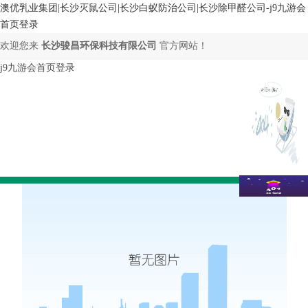
澳优乳业集团|长沙灭鼠公司|长沙白蚁防治公司|长沙除甲醛公司-j9九游会
首页登录
欢迎您来
长沙骏昌环保科技有限公司
官方网站！
j9九游会首页登录