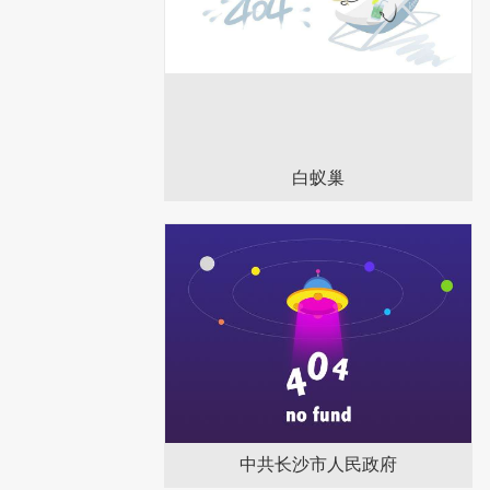
白蚁巢
中共长沙市人民政府