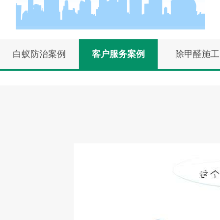
白蚁防治案例
客户服务案例
除甲醛施工