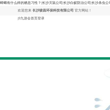
蟑螂有什么样的栖息习性？|长沙灭鼠公司|长沙白蚁防治公司|长沙杀虫公司
欢迎您来
长沙骏昌环保科技有限公司
官方网站！
j9九游会首页登录