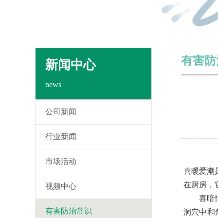
有害防
新闻中心
news
公司新闻
行业新闻
市场活动
喜暖爱潮
在厨房，
视频中心
喜暗怕光
有害防治常识
洞穴中和