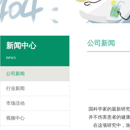
公司新闻
新闻中心
news
公司新闻
行业新闻
市场活动
国科学家的最新研
并不伤害患者的健
视频中心
在这项研究中，洛