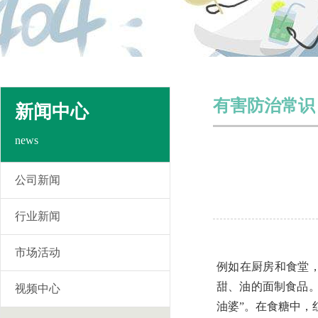
有害防治常识
新闻中心
news
公司新闻
行业新闻
市场活动
例如在厨房和食堂
甜、油的面制食品
视频中心
油婆”。在食糖中，