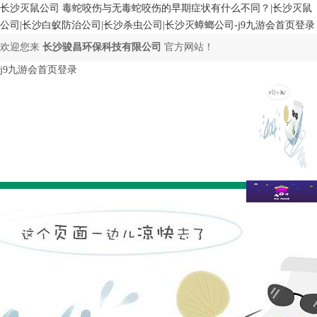
长沙灭鼠公司 毒蛇咬伤与无毒蛇咬伤的早期症状有什么不同？|长沙灭鼠
公司|长沙白蚁防治公司|长沙杀虫公司|长沙灭蟑螂公司-j9九游会首页登录
欢迎您来
长沙骏昌环保科技有限公司
官方网站！
j9九游会首页登录