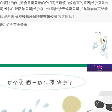
白蚁防治j9九游会首页登录的介绍高层建筑白蚁危害的原因|长沙灭鼠公
司|长沙白蚁防治公司|长沙杀虫公司|长沙灭蟑螂公司-j9九游会首页登录
欢迎您来
长沙骏昌环保科技有限公司
官方网站！
j9九游会首页登录