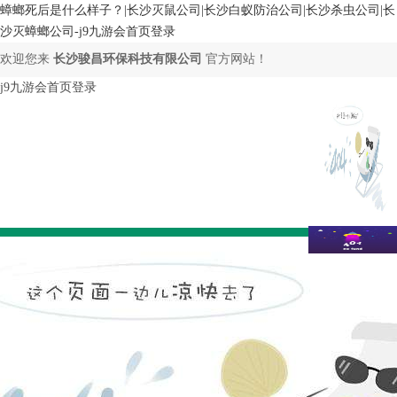
蟑螂死后是什么样子？|长沙灭鼠公司|长沙白蚁防治公司|长沙杀虫公司|长
沙灭蟑螂公司-j9九游会首页登录
欢迎您来
长沙骏昌环保科技有限公司
官方网站！
j9九游会首页登录