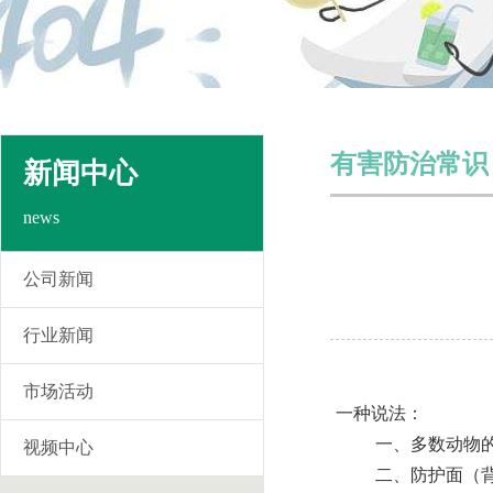
有害防治常识
新闻中心
news
公司新闻
行业新闻
市场活动
一种说法：
一、多数动物的身
视频中心
二、防护面（背）