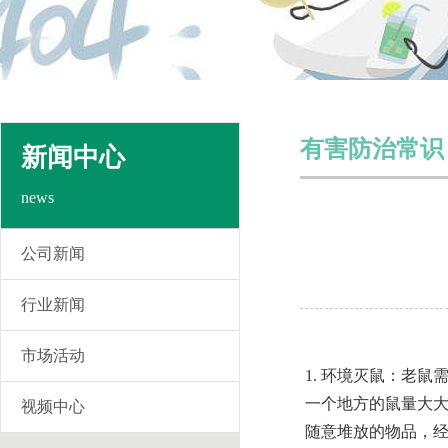
有害防治常识
新闻中心
news
公司新闻
行业新闻
市场活动
1. 环境灭鼠：老
一个地方的鼠量大
视频中心
随意堆放的物品，