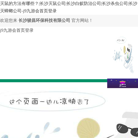
灭鼠的方法有哪些？|长沙灭鼠公司|长沙白蚁防治公司|长沙杀虫公司|长沙
灭蟑螂公司-j9九游会首页登录
欢迎您来
长沙骏昌环保科技有限公司
官方网站！
j9九游会首页登录