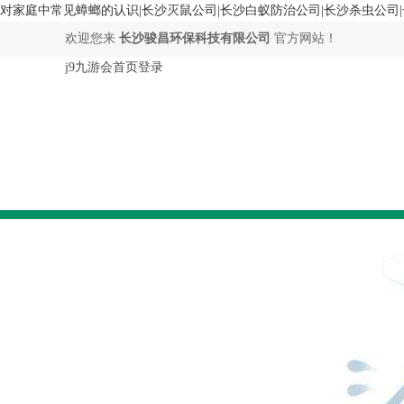
对家庭中常见蟑螂的认识|长沙灭鼠公司|长沙白蚁防治公司|长沙杀虫公司|
欢迎您来
长沙骏昌环保科技有限公司
官方网站！
j9九游会首页登录