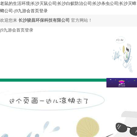
老鼠的生活环境|长沙灭鼠公司|长沙白蚁防治公司|长沙杀虫公司|长沙灭蟑
螂公司-j9九游会首页登录
欢迎您来
长沙骏昌环保科技有限公司
官方网站！
j9九游会首页登录