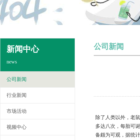
公司新闻
新闻中心
news
公司新闻
行业新闻
市场活动
除了人类以外，老
多达八次，每胎可
视频中心
备颇为可观，据统