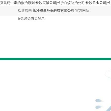
灭鼠药中毒的救治原则|长沙灭鼠公司|长沙白蚁防治公司|长沙杀虫公司|长
欢迎您来
长沙骏昌环保科技有限公司
官方网站！
j9九游会首页登录