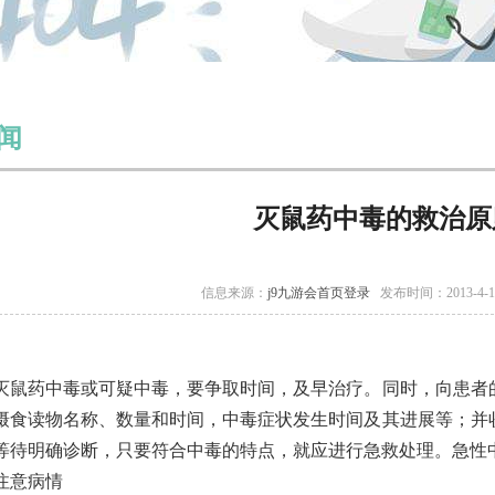
闻
灭鼠药中毒的救治原
信息来源：
j9九游会首页登录
发布时间：2013-4-
灭鼠药中毒或可疑中毒，要争取时间，及早治疗。同时，向患者
摄食读物名称、数量和时间，中毒症状发生时间及其进展等；并
等待明确诊断，只要符合中毒的特点，就应进行急救处理。急性
注意病情