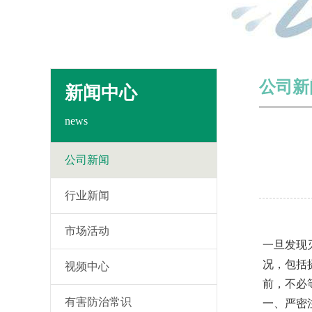
公司新
新闻中心
news
公司新闻
行业新闻
市场活动
一旦发现
况，包括
视频中心
前，不必
有害防治常识
一、严密