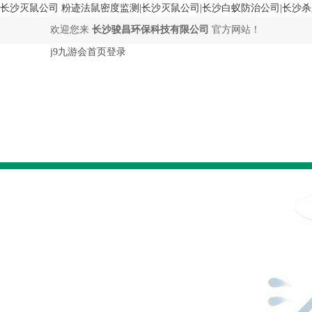
长沙灭鼠公司 粉迹法鼠密度监测|长沙灭鼠公司|长沙白蚁防治公司|长沙杀
欢迎您来
长沙骏昌环保科技有限公司
官方网站！
j9九游会首页登录