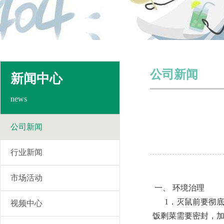
公司新闻
新闻中心
news
公司新闻
行业新闻
市场活动
一、 环境治理
1．灭鼠前要彻底
视频中心
饭剩菜需要密封，