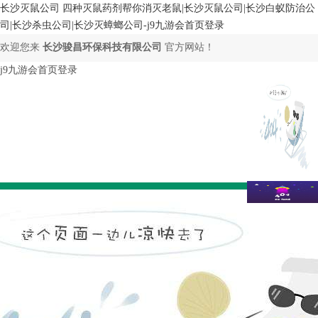
长沙灭鼠公司 四种灭鼠药剂帮你消灭老鼠|长沙灭鼠公司|长沙白蚁防治公
司|长沙杀虫公司|长沙灭蟑螂公司-j9九游会首页登录
欢迎您来
长沙骏昌环保科技有限公司
官方网站！
j9九游会首页登录