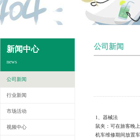
公司新闻
新闻中心
news
公司新闻
行业新闻
市场活动
1、器械法
鼠夹：可在旅客晚上
视频中心
机车维修期间放置