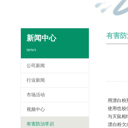
有害防
新闻中心
news
公司新闻
行业新闻
市场活动
用漂白粉
使用也较
视频中心
与灭鼠相
有害防治常识
漂白粉欠