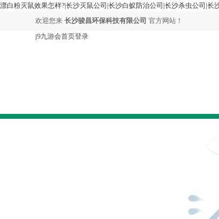
漂白粉灭鼠效果怎样?|长沙灭鼠公司|长沙白蚁防治公司|长沙杀虫公司|长
欢迎您来
长沙骏昌环保科技有限公司
官方网站！
j9九游会首页登录