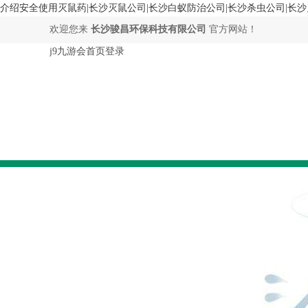
介绍安全使用灭鼠药|长沙灭鼠公司|长沙白蚁防治公司|长沙杀虫公司|长沙
欢迎您来
长沙骏昌环保科技有限公司
官方网站！
j9九游会首页登录