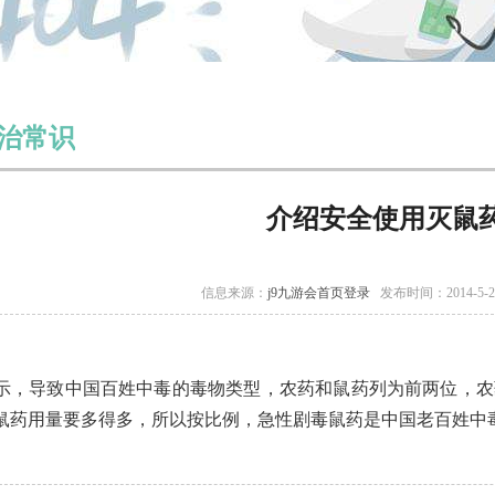
治常识
介绍安全使用灭鼠
信息来源：
j9九游会首页登录
发布时间：2014-5-
示，导致中国百姓中毒的毒物类型，农药和鼠药列为前两位，农药占2
鼠药用量要多得多，所以按比例，急性剧毒鼠药是中国老百姓中