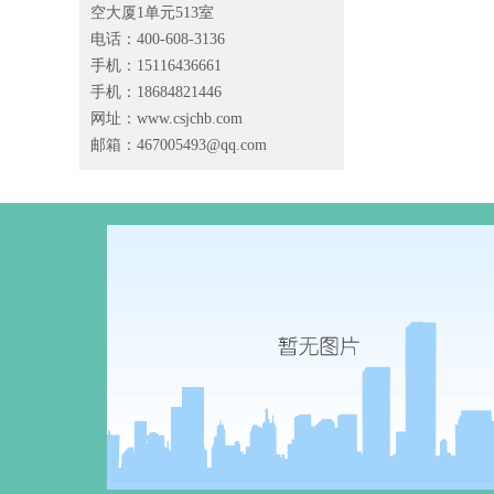
空大厦1单元513室
电话：400-608-3136
手机：15116436661
手机：18684821446
网址：www.csjchb.com
邮箱：
467005493@qq.com