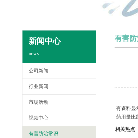
有害防
新闻中心
news
公司新闻
行业新闻
市场活动
有资料显
药用量比
视频中心
相关热点
有害防治常识