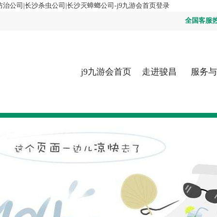
治公司|长沙杀虫公司|长沙灭蟑螂公司-j9九游会首页登录
全国客服热线：
j9九游会首页
走进骏昌
服务与
登录