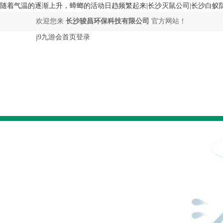
随着气温的逐渐上升，蟑螂的活动日趋频繁起来|长沙灭鼠公司|长沙白蚁防
欢迎您来
长沙骏昌环保科技有限公司
官方网站！
j9九游会首页登录