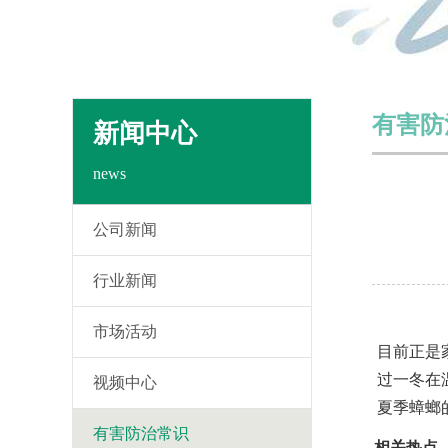
有害防
新闻中心
news
公司新闻
行业新闻
市场活动
目前正是
过一冬在
视频中心
夏季蟑螂
有害防治常识
相关热点