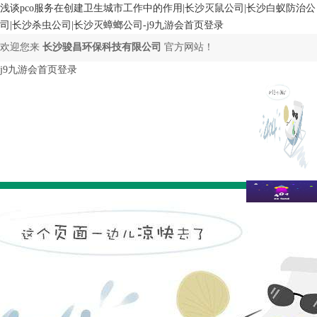
浅谈pco服务在创建卫生城市工作中的作用|长沙灭鼠公司|长沙白蚁防治公
司|长沙杀虫公司|长沙灭蟑螂公司-j9九游会首页登录
欢迎您来
长沙骏昌环保科技有限公司
官方网站！
j9九游会首页登录