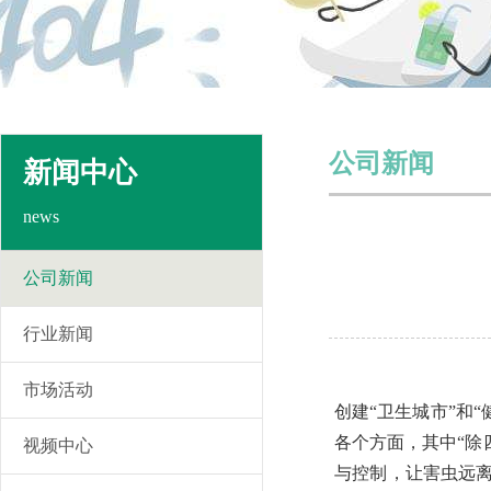
公司新闻
新闻中心
news
公司新闻
行业新闻
市场活动
创建“卫生城市”和
各个方面，其中“除
视频中心
与控制，让害虫远离