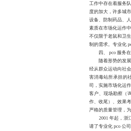
工作中存在着服务
度的加大，许多城市
设备、防制药品、人
素质在市场化运作中
不仅限于老鼠和卫
制的需求。专业化 
四、 pco 服务
随着形势的发展，
经从群众运动向社
害消毒站所承担的社
司，实施市场化运作
客户、现场勘察（
作、收尾）、效果考
严格的质量管理，
2001 年起，
请了专业化 pco