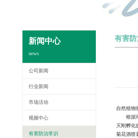
有害防
新闻中心
news
公司新闻
行业新闻
市场活动
自然植物
根据环保
视频中心
灭刚孵化
有害防治常识
菊花酒喷