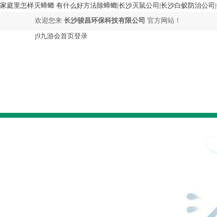
家庭里怎样灭蟑螂 有什么好方法除蟑螂|长沙灭鼠公司|长沙白蚁防治公司|
欢迎您来
长沙骏昌环保科技有限公司
官方网站！
j9九游会首页登录