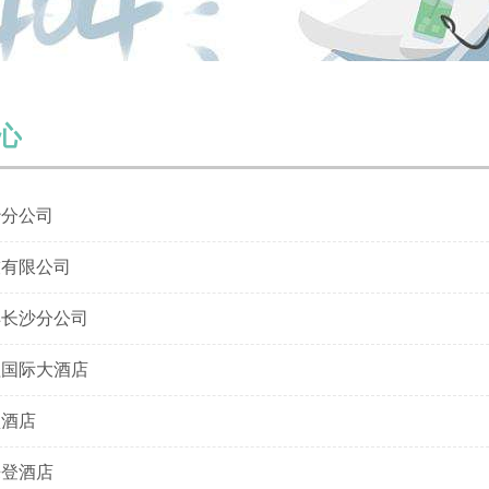
心
沙分公司
技有限公司
丰长沙分公司
程国际大酒店
锁酒店
来登酒店