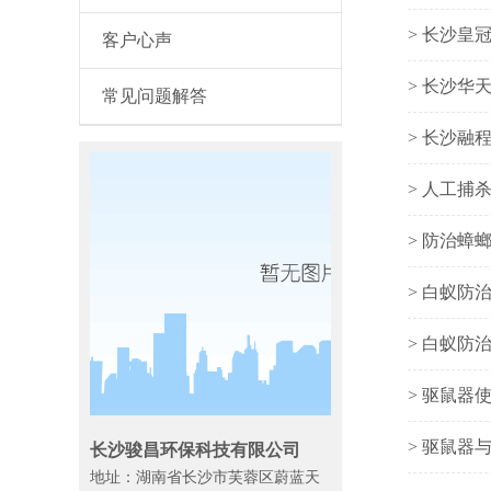
> 长沙皇
客户心声
> 长沙华
常见问题解答
> 长沙融
> 人工捕
> 防治蟑
> 白蚁防
> 白蚁防
> 驱鼠器
> 驱鼠器
长沙骏昌环保科技有限公司
地址：湖南省长沙市芙蓉区蔚蓝天