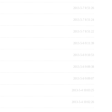
2013-5-7 8:51:26
2013-5-7 8:51:24
2013-5-7 8:51:22
2013-5-6 9:11:39
2013-5-6 9:10:53
2013-5-6 9:09:38
2013-5-6 9:09:07
2013-5-4 10:03:25
2013-5-4 10:02:26