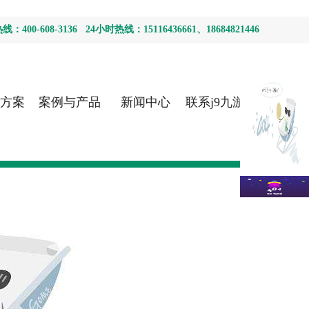
400-608-3136 24小时热线：15116436661、18684821446
方案
案例与产品
新闻中心
联系j9九游会
首页登录