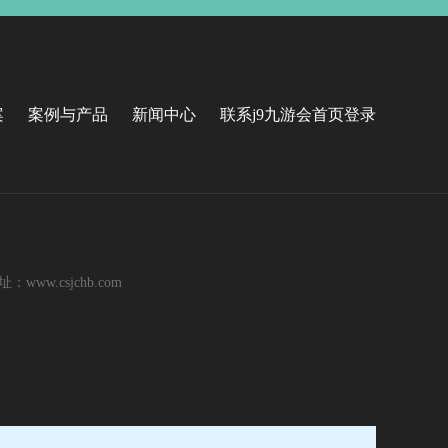
案
案例与产品
新闻中心
联系j9九游会首页登录
ww.csjchb.com