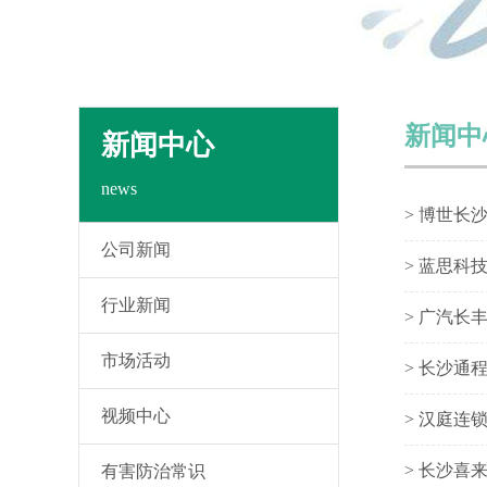
新闻中
新闻中心
news
> 博世长
公司新闻
> 蓝思科
行业新闻
> 广汽长
市场活动
> 长沙通
视频中心
> 汉庭连
> 长沙喜
有害防治常识