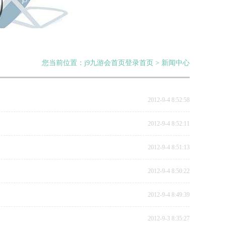
您当前位置：j9九游会首页登录首页 > 新闻中心
2012-9-4 8:52:58
2012-9-4 8:52:11
2012-9-4 8:51:13
2012-9-4 8:50:22
2012-9-4 8:49:39
2012-9-3 8:35:27