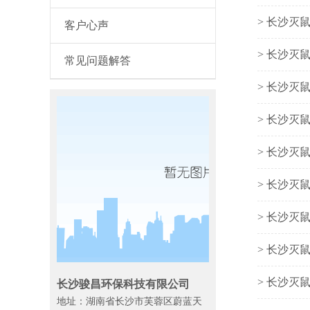
> 长沙灭
客户心声
> 长沙灭
常见问题解答
> 长沙灭
> 长沙灭
> 长沙灭
> 长沙灭
> 长沙灭
> 长沙灭
> 长沙灭
长沙骏昌环保科技有限公司
地址：湖南省长沙市芙蓉区蔚蓝天