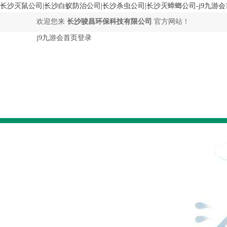
长沙灭鼠公司|长沙白蚁防治公司|长沙杀虫公司|长沙灭蟑螂公司-j9九游
欢迎您来
长沙骏昌环保科技有限公司
官方网站！
j9九游会首页登录