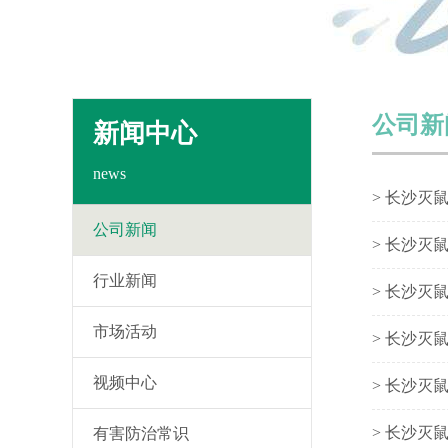
公司新
新闻中心
news
> 长沙灭
公司新闻
> 长沙灭
行业新闻
> 长沙灭
市场活动
> 长沙灭
视频中心
> 长沙灭
> 长沙灭
有害防治常识