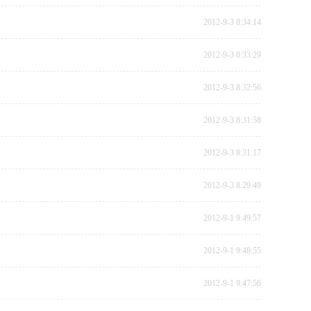
2012-9-3 8:34:14
2012-9-3 8:33:29
2012-9-3 8:32:56
2012-9-3 8:31:58
2012-9-3 8:31:17
2012-9-3 8:29:49
2012-9-1 9:49:57
2012-9-1 9:48:55
2012-9-1 9:47:56