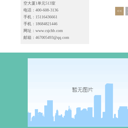
空大厦1单元513室
电话：400-608-3136
<<
手机：15116436661
手机：18684821446
网址：www.csjchb.com
邮箱：
467005493@qq.com