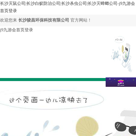
长沙灭鼠公司|长沙白蚁防治公司|长沙杀虫公司|长沙灭蟑螂公司-j9九游会
首页登录
欢迎您来
长沙骏昌环保科技有限公司
官方网站！
j9九游会首页登录